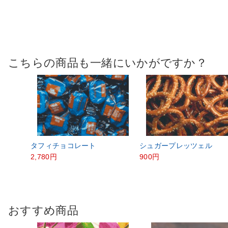
こちらの商品も一緒にいかがですか？
タフィチョコレート
シュガープレッツェル
2,780円
900円
おすすめ商品