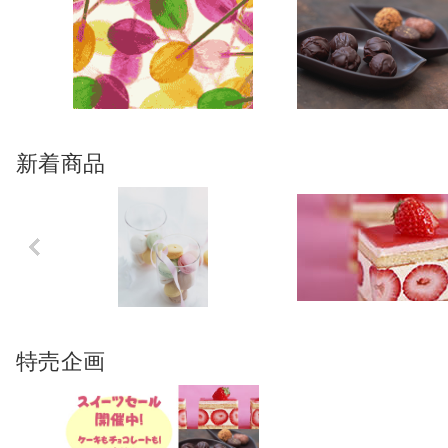
新着商品
Previo
us
特売企画