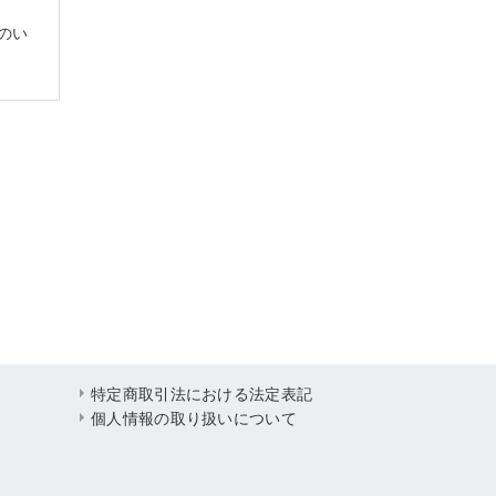
のい
特定商取引法における法定表記
個人情報の取り扱いについて