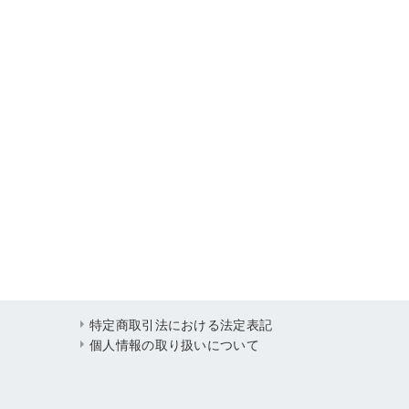
特定商取引法における法定表記
個人情報の取り扱いについて