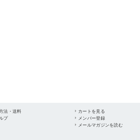
方法・送料
カートを見る
ルプ
メンバー登録
メールマガジンを読む