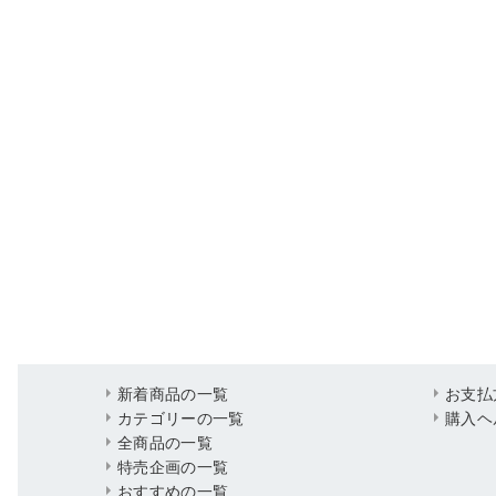
新着商品の一覧
お支払
カテゴリーの一覧
購入ヘ
全商品の一覧
特売企画の一覧
おすすめの一覧