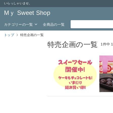
いらっしゃいませ。
Mｙ Sweet Shop
カテゴリーの一覧
全商品の一覧
トップ
特売企画の一覧
特売企画の一覧
1件中